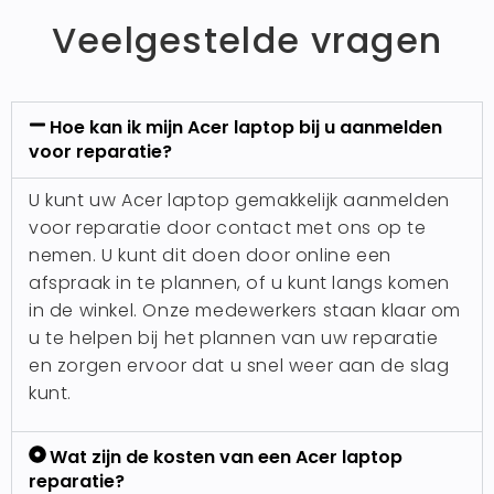
Veelgestelde vragen
Hoe kan ik mijn Acer laptop bij u aanmelden
voor reparatie?
U kunt uw Acer laptop gemakkelijk aanmelden
voor reparatie door contact met ons op te
nemen. U kunt dit doen door online een
afspraak in te plannen, of u kunt langs komen
in de winkel. Onze medewerkers staan klaar om
u te helpen bij het plannen van uw reparatie
en zorgen ervoor dat u snel weer aan de slag
kunt.
Wat zijn de kosten van een Acer laptop
reparatie?