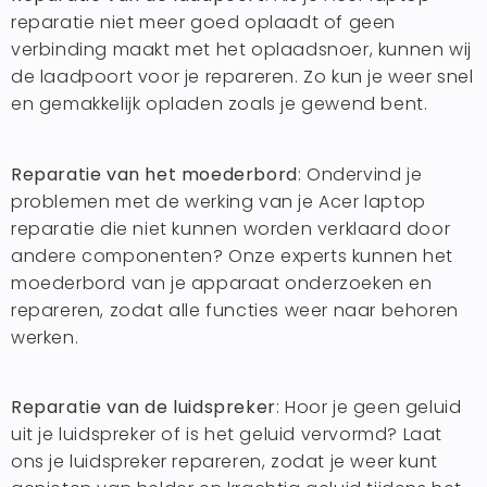
reparatie niet meer goed oplaadt of geen
verbinding maakt met het oplaadsnoer, kunnen wij
de laadpoort voor je repareren. Zo kun je weer snel
en gemakkelijk opladen zoals je gewend bent.
Reparatie van het moederbord
: Ondervind je
problemen met de werking van je Acer laptop
reparatie die niet kunnen worden verklaard door
andere componenten? Onze experts kunnen het
moederbord van je apparaat onderzoeken en
repareren, zodat alle functies weer naar behoren
werken.
Reparatie van de luidspreker
: Hoor je geen geluid
uit je luidspreker of is het geluid vervormd? Laat
ons je luidspreker repareren, zodat je weer kunt