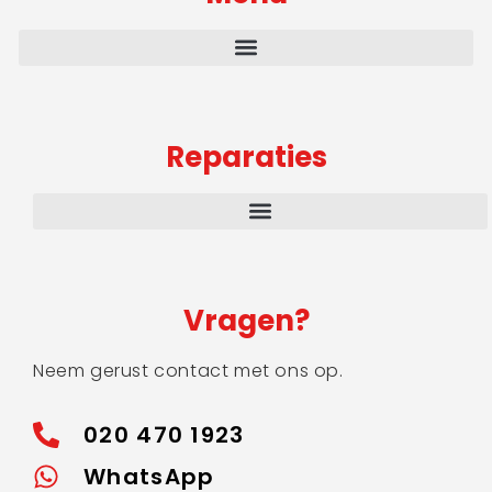
Reparaties
Vragen?
Neem gerust contact met ons op.
020 470 1923
WhatsApp