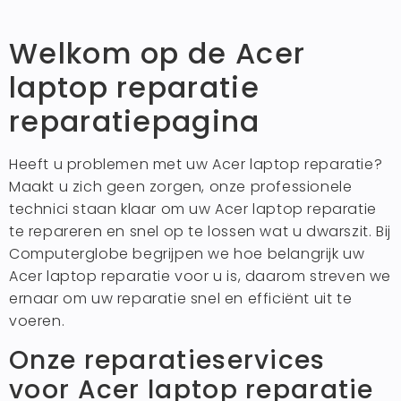
Welkom op de Acer
laptop reparatie
reparatiepagina
Heeft u problemen met uw Acer laptop reparatie?
Maakt u zich geen zorgen, onze professionele
technici staan klaar om uw Acer laptop reparatie
te repareren en snel op te lossen wat u dwarszit. Bij
Computerglobe begrijpen we hoe belangrijk uw
Acer laptop reparatie voor u is, daarom streven we
ernaar om uw reparatie snel en efficiënt uit te
voeren.
Onze reparatieservices
voor Acer laptop reparatie