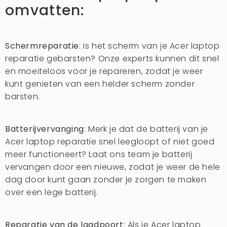
omvatten:
Schermreparatie
: Is het scherm van je Acer laptop
reparatie gebarsten? Onze experts kunnen dit snel
en moeiteloos voor je repareren, zodat je weer
kunt genieten van een helder scherm zonder
barsten.
Batterijvervanging
: Merk je dat de batterij van je
Acer laptop reparatie snel leegloopt of niet goed
meer functioneert? Laat ons team je batterij
vervangen door een nieuwe, zodat je weer de hele
dag door kunt gaan zonder je zorgen te maken
over een lege batterij.
Reparatie van de laadpoort
: Als je Acer laptop