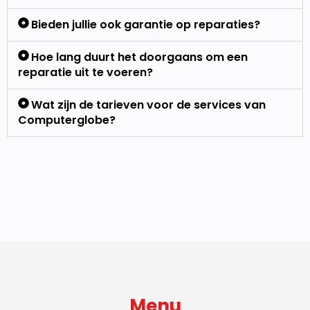
Bieden jullie ook garantie op reparaties?
Hoe lang duurt het doorgaans om een
reparatie uit te voeren?
Wat zijn de tarieven voor de services van
Computerglobe?
Menu