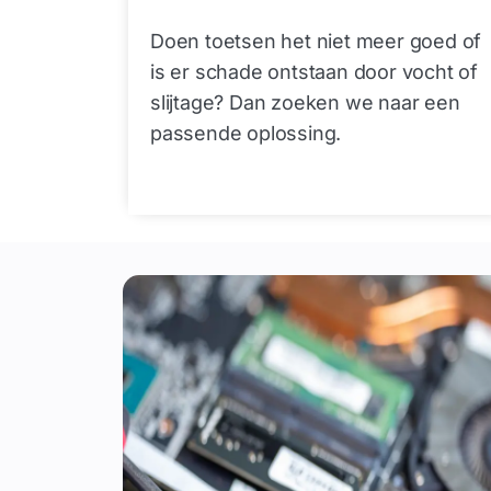
Doen toetsen het niet meer goed of
is er schade ontstaan door vocht of
slijtage? Dan zoeken we naar een
passende oplossing.