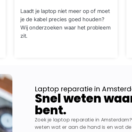
Laadt je laptop niet meer op of moet
je de kabel precies goed houden?
Wij onderzoeken waar het probleem
zit.
Laptop reparatie in Amster
Snel weten waar
bent.
Zoek je laptop reparatie in Amsterdam? 
weten wat er aan de hand is en wat de b