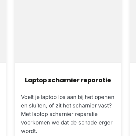
Laptop scharnier reparatie
Voelt je laptop los aan bij het openen
en sluiten, of zit het scharnier vast?
Met laptop scharnier reparatie
voorkomen we dat de schade erger
wordt.