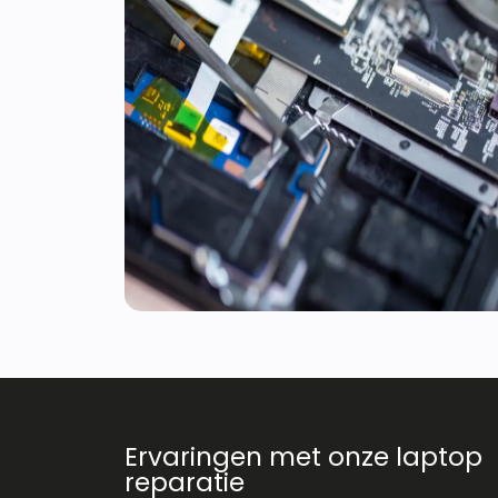
Ervaringen met onze laptop
reparatie