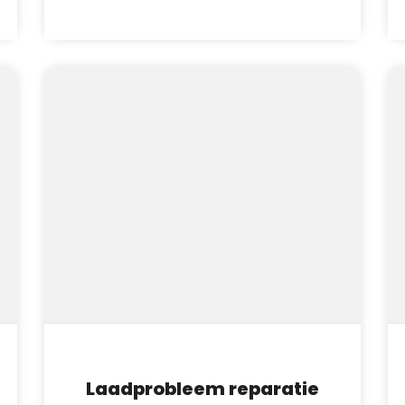
Laadprobleem reparatie