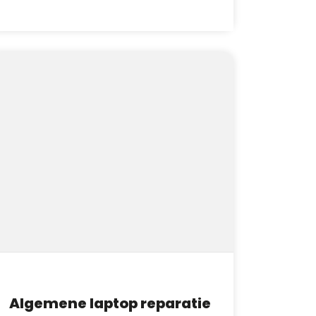
Algemene laptop reparatie