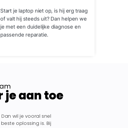
Start je laptop niet op, is hij erg traag
of valt hij steeds uit? Dan helpen we
je met een duidelijke diagnose en
passende reparatie.
dam
 je aan toe
Dan wil je vooral snel
este oplossing is. Bij