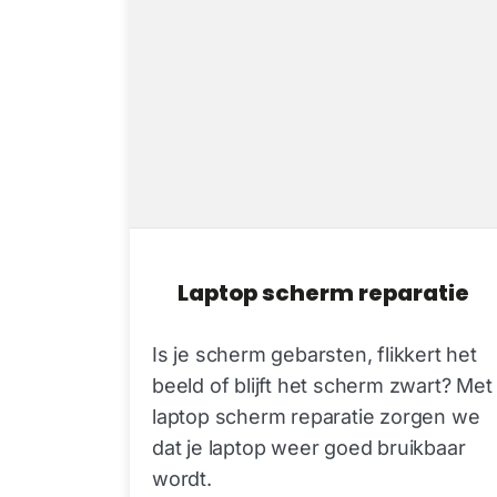
Laptop scherm reparatie
Is je scherm gebarsten, flikkert het
beeld of blijft het scherm zwart? Met
laptop scherm reparatie zorgen we
dat je laptop weer goed bruikbaar
wordt.