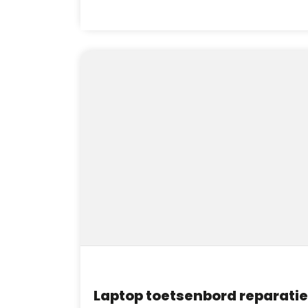
Laptop toetsenbord reparatie