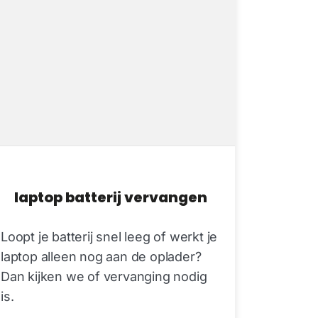
laptop batterij vervangen
Loopt je batterij snel leeg of werkt je
laptop alleen nog aan de oplader?
Dan kijken we of vervanging nodig
is.