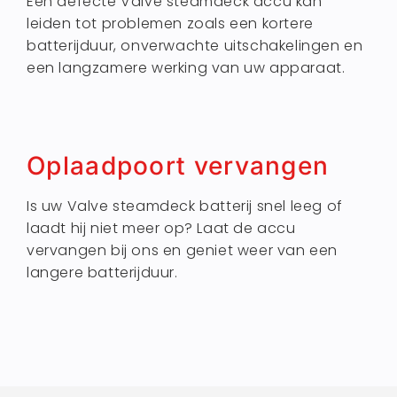
Een defecte Valve steamdeck accu kan
leiden tot problemen zoals een kortere
batterijduur, onverwachte uitschakelingen en
een langzamere werking van uw apparaat.
Oplaadpoort vervangen
Is uw Valve steamdeck batterij snel leeg of
laadt hij niet meer op? Laat de accu
vervangen bij ons en geniet weer van een
langere batterijduur.