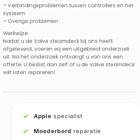
– Verbindingsproblemen tussen controllers en het
systeem
– Overige problemen
Werkwijze
Nadat u de Valve steamdeck bij ons heeft
afgeleverd, voeren wij een uitgebreid onderzoek
uit. Na het onderzoek ontvangt u van ons een
offerte. U beslist dan zelf of u de Valve steamdeck
wilt laten repareren!
Apple
specialist
Moederbord
reparatie