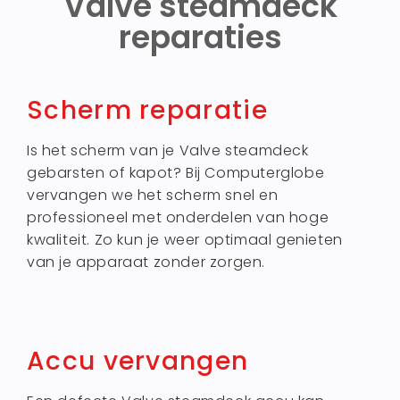
Valve steamdeck
reparaties
Scherm reparatie
Is het scherm van je Valve steamdeck
gebarsten of kapot? Bij Computerglobe
vervangen we het scherm snel en
professioneel met onderdelen van hoge
kwaliteit. Zo kun je weer optimaal genieten
van je apparaat zonder zorgen.
Accu vervangen