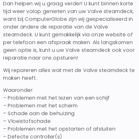
Dan helpen wij u graag verder! U kunt binnen korte
tijd weer volop genieten van uw Valve steamdeck,
want bij ComputerGlobe zijn wij gespecialiseerd in
onder andere de reparatie van de Valve
steamdeck. U kunt gemakkelijk via onze website of
per telefoon een afspraak maken. Als langskomen
geen optie is, kunt u uw Valve steamdeck ook voor
reparatie naar ons opsturen!
Wij repareren alles wat met de Valve steamdeck te
maken heeft.
Waaronder:
– Problemen met het lezen van een schijf
– Problemen met het scherm
– Schade aan de behuizing
– Vloeistofschade
– Problemen met het opstarten of afsluiten
– Defecte controller(s)