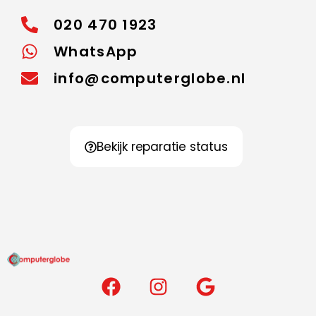
020 470 1923
WhatsApp
info@computerglobe.nl
Bekijk reparatie status