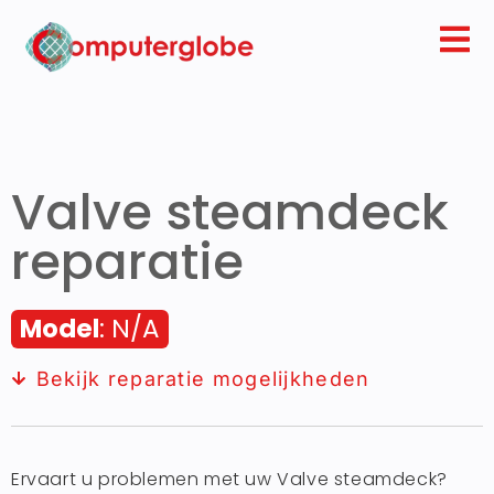
Valve steamdeck
reparatie
Model
: N/A
Bekijk reparatie mogelijkheden
Ervaart u problemen met uw Valve steamdeck?