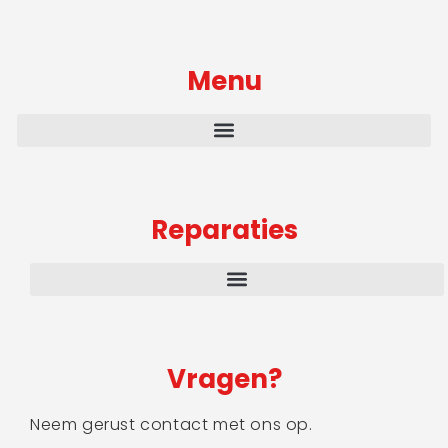
Menu
Reparaties
Vragen?
Neem gerust contact met ons op.