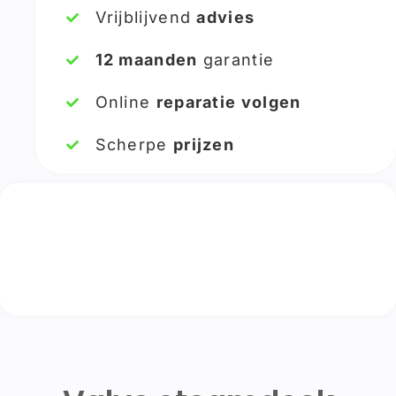
Vrijblijvend
advies
12 maanden
garantie
Online
reparatie volgen
Scherpe
prijzen