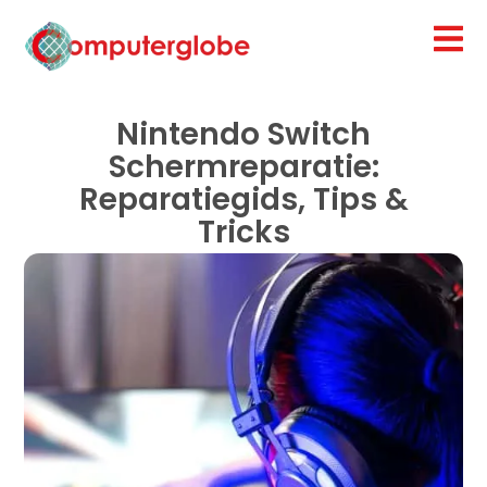
Nintendo Switch
Schermreparatie:
Reparatiegids, Tips &
Tricks