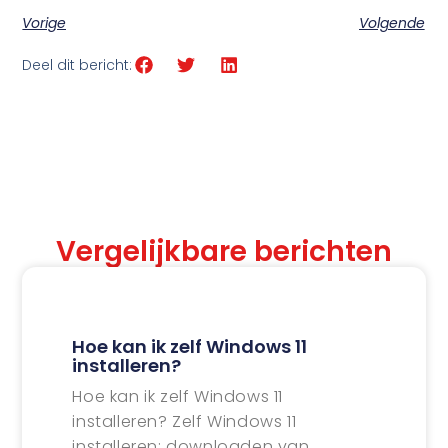
Vorige
Volgende
Deel dit bericht:
Vergelijkbare berichten
Hoe kan ik zelf Windows 11
installeren?
Hoe kan ik zelf Windows 11
installeren? Zelf Windows 11
installeren: downloaden van