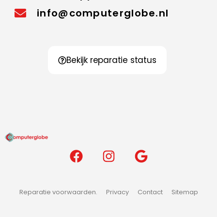
info@computerglobe.nl
Bekijk reparatie status
Reparatie voorwaarden.
Privacy
Contact
Sitemap