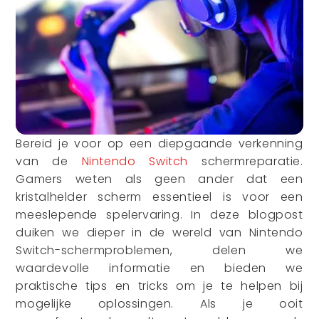
Bereid je voor op een diepgaande verkenning
van de
Nintendo Switch
schermreparatie.
Gamers weten als geen ander dat een
kristalhelder scherm essentieel is voor een
meeslepende spelervaring. In deze blogpost
duiken we dieper in de wereld van Nintendo
Switch-schermproblemen, delen we
waardevolle informatie en bieden we
praktische tips en tricks om je te helpen bij
mogelijke oplossingen. Als je ooit