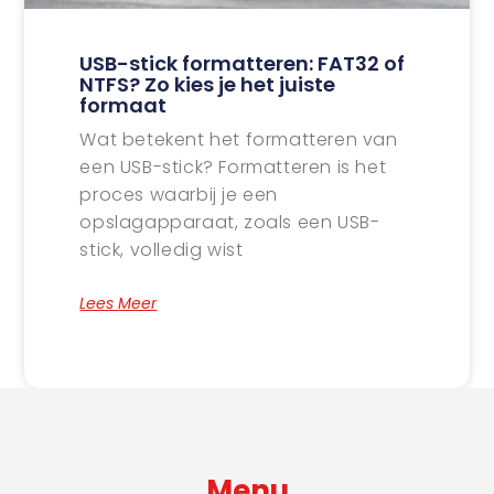
USB-stick formatteren: FAT32 of
NTFS? Zo kies je het juiste
formaat
Wat betekent het formatteren van
een USB-stick? Formatteren is het
proces waarbij je een
opslagapparaat, zoals een USB-
stick, volledig wist
Lees Meer
Menu