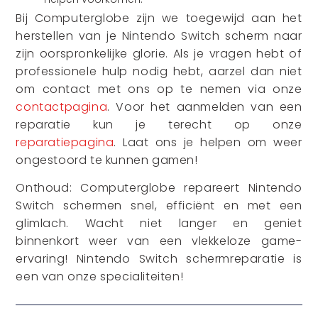
Bij Computerglobe zijn we toegewijd aan het
herstellen van je Nintendo Switch scherm naar
zijn oorspronkelijke glorie. Als je vragen hebt of
professionele hulp nodig hebt, aarzel dan niet
om contact met ons op te nemen via onze
contactpagina
. Voor het aanmelden van een
reparatie kun je terecht op onze
reparatiepagina
. Laat ons je helpen om weer
ongestoord te kunnen gamen!
Onthoud: Computerglobe repareert Nintendo
Switch schermen snel, efficiënt en met een
glimlach. Wacht niet langer en geniet
binnenkort weer van een vlekkeloze game-
ervaring! Nintendo Switch schermreparatie is
een van onze specialiteiten!