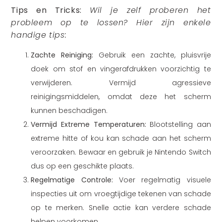
Tips en Tricks:
Wil je zelf proberen het
probleem op te lossen? Hier zijn enkele
handige tips:
Zachte Reiniging:
Gebruik een zachte, pluisvrije
doek om stof en vingerafdrukken voorzichtig te
verwijderen. Vermijd agressieve
reinigingsmiddelen, omdat deze het scherm
kunnen beschadigen.
Vermijd Extreme Temperaturen:
Blootstelling aan
extreme hitte of kou kan schade aan het scherm
veroorzaken. Bewaar en gebruik je Nintendo Switch
dus op een geschikte plaats.
Regelmatige Controle:
Voer regelmatig visuele
inspecties uit om vroegtijdige tekenen van schade
op te merken. Snelle actie kan verdere schade
helpen voorkomen.