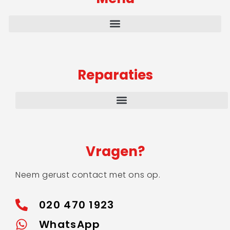
Reparaties
Vragen?
Neem gerust contact met ons op.
020 470 1923
WhatsApp