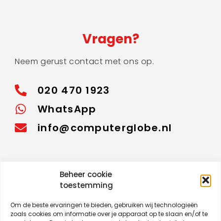
Vragen?
Neem gerust contact met ons op.
020 470 1923
WhatsApp
info@computerglobe.nl
Beheer cookie
Bekijk reparatie status
toestemming
Om de beste ervaringen te bieden, gebruiken wij technologieën
zoals cookies om informatie over je apparaat op te slaan en/of te