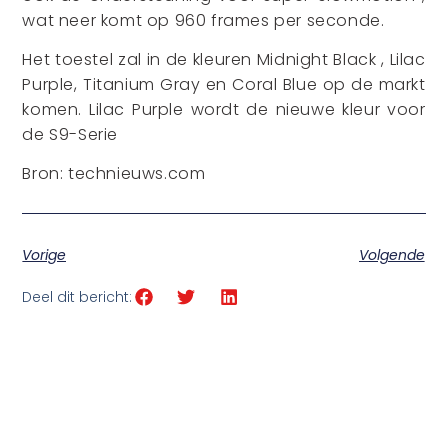
wat neer komt op 960 frames per seconde.
Het toestel zal in de kleuren Midnight Black , Lilac
Purple, Titanium Gray en Coral Blue op de markt
komen. Lilac Purple wordt de nieuwe kleur voor
de S9-Serie
Bron: technieuws.com
Vorige
Volgende
Deel dit bericht: