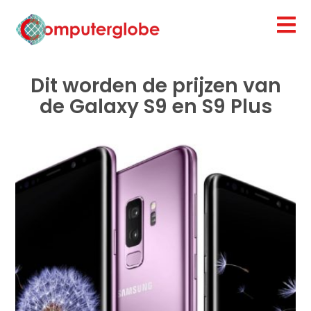
Dit worden de prijzen van
de Galaxy S9 en S9 Plus