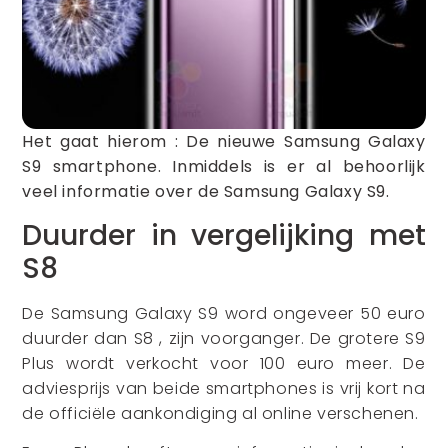
Het gaat hierom : De nieuwe Samsung Galaxy
S9 smartphone. Inmiddels is er al behoorlijk
veel informatie over de Samsung Galaxy S9.
Duurder in vergelijking met
S8
De Samsung Galaxy S9 word ongeveer 50 euro
duurder dan S8 , zijn voorganger. De grotere S9
Plus wordt verkocht voor 100 euro meer. De
adviesprijs van beide smartphones is vrij kort na
de officiële aankondiging al online verschenen.