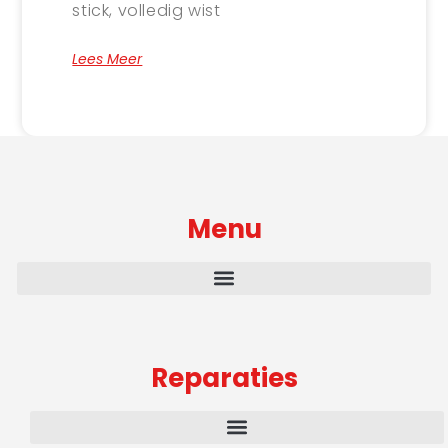
stick, volledig wist
Lees Meer
Menu
Reparaties